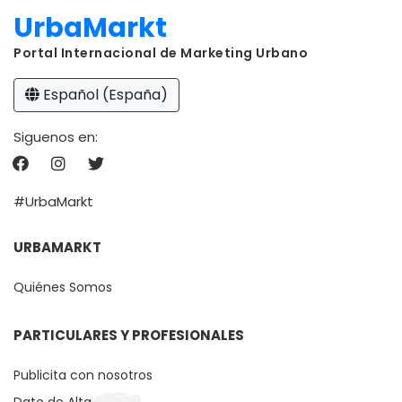
UrbaMarkt
Portal Internacional de Marketing Urbano
Español (España)
Siguenos en:
#UrbaMarkt
URBAMARKT
Quiénes Somos
PARTICULARES Y PROFESIONALES
Publicita con nosotros