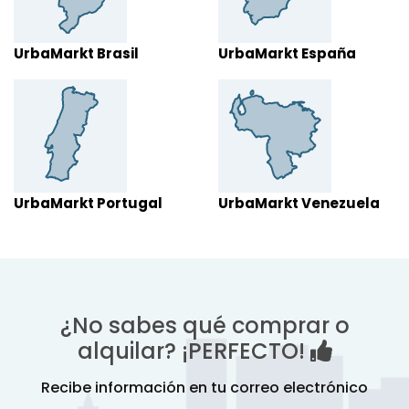
UrbaMarkt Brasil
UrbaMarkt España
UrbaMarkt Portugal
UrbaMarkt Venezuela
¿No sabes qué comprar o
alquilar? ¡PERFECTO!
Recibe información en tu correo electrónico