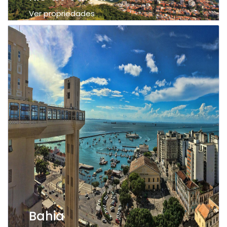
Ver propriedades
Bahia