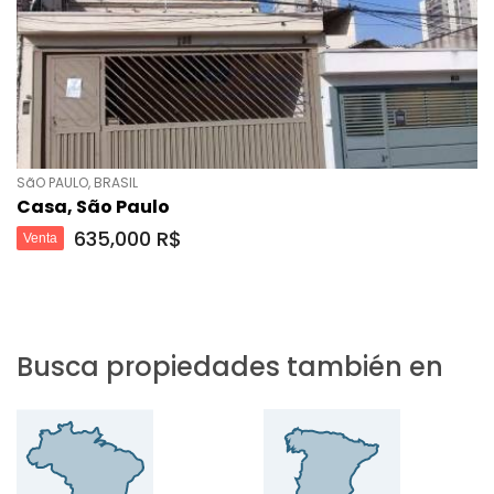
SãO PAULO, BRASIL
Casa, São Paulo
635,000 R$
Venta
Busca propiedades también en