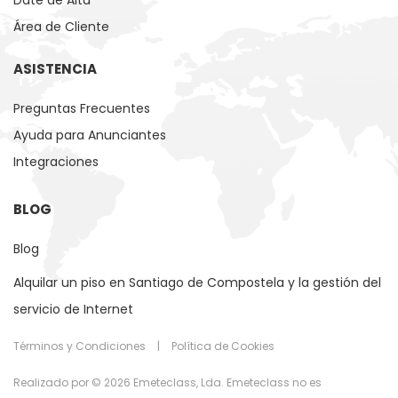
Date de Alta
Área de Cliente
ASISTENCIA
Preguntas Frecuentes
Ayuda para Anunciantes
Integraciones
BLOG
Blog
Alquilar un piso en Santiago de Compostela y la gestión del
servicio de Internet
Términos y Condiciones
|
Política de Cookies
Realizado por © 2026 Emeteclass, Lda. Emeteclass no es