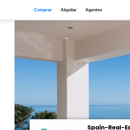
Comprar
Alquilar
Agentes
Spain-Real-Es