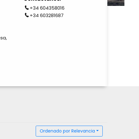
+34 604358016
+34 603281687
sa,
Ordenado por
Relevancia