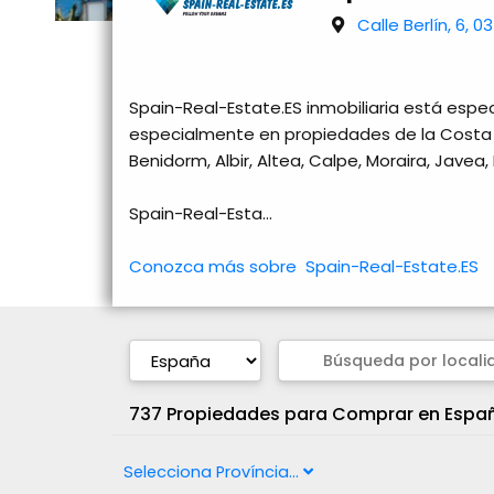
Calle Berlín, 6, 
Spain-Real-Estate.ES inmobiliaria está espe
especialmente en propiedades de la Costa Bla
Benidorm, Albir, Altea, Calpe, Moraira, Javea
Spain-Real-Esta...
Conozca más sobre Spain-Real-Estate.ES
737 Propiedades para Comprar en Espa
Selecciona Província...