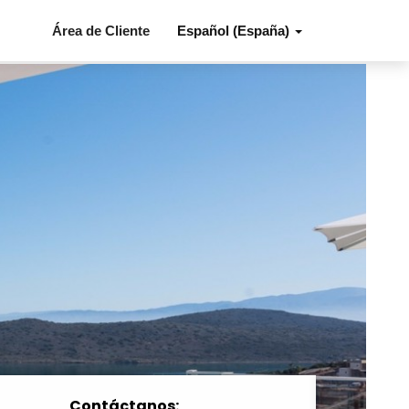
Área de Cliente
Español (España)
Contáctanos: