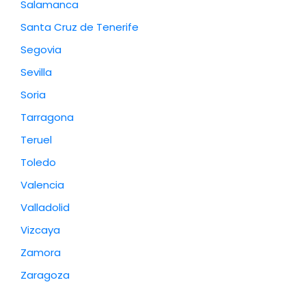
Salamanca
Santa Cruz de Tenerife
Segovia
Sevilla
Soria
Tarragona
Teruel
Toledo
Valencia
Valladolid
Vizcaya
Zamora
Zaragoza