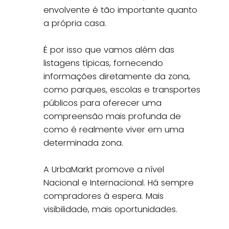
envolvente é tão importante quanto
a própria casa.
É por isso que vamos além das
listagens típicas, fornecendo
informações diretamente da zona,
como parques, escolas e transportes
públicos para oferecer uma
compreensão mais profunda de
como é realmente viver em uma
determinada zona.
A UrbaMarkt promove a nível
Nacional e Internacional. Há sempre
compradores à espera. Mais
visibilidade, mais oportunidades.