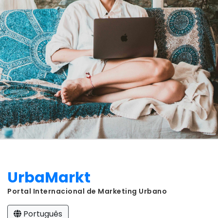
UrbaMarkt
Portal Internacional de Marketing Urbano
Português