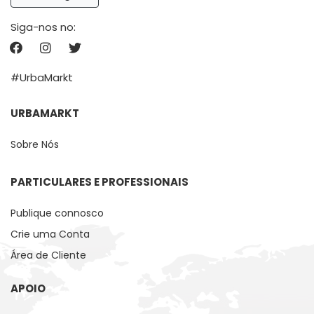
Siga-nos no:
#UrbaMarkt
URBAMARKT
Sobre Nós
PARTICULARES E PROFESSIONAIS
Publique connosco
Crie uma Conta
Área de Cliente
APOIO