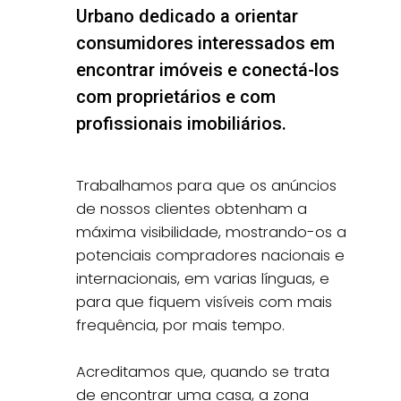
Urbano dedicado a orientar
consumidores interessados em
encontrar imóveis e conectá-los
com proprietários e com
profissionais imobiliários.
Trabalhamos para que os anúncios
de nossos clientes obtenham a
máxima visibilidade, mostrando-os a
potenciais compradores nacionais e
internacionais, em varias línguas, e
para que fiquem visíveis com mais
frequência, por mais tempo.
Acreditamos que, quando se trata
de encontrar uma casa, a zona