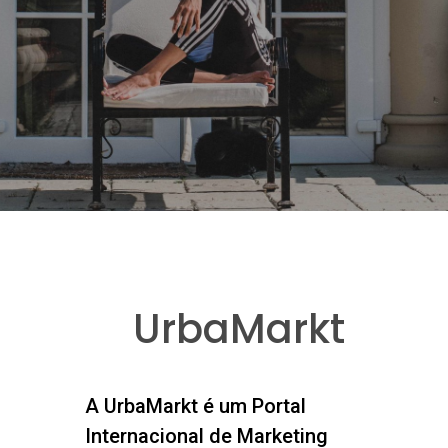
UrbaMarkt
A UrbaMarkt é um Portal
Internacional de Marketing