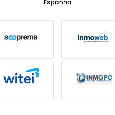
Espanha