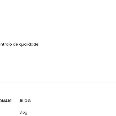
ntrolo de qualidade:
ONAIS
BLOG
Blog