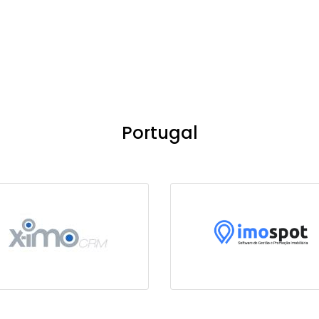
Portugal