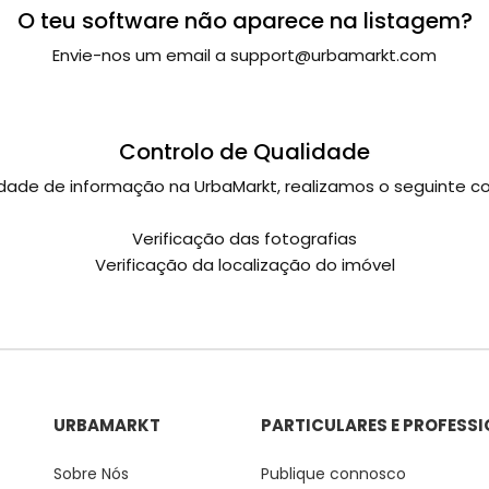
O teu software não aparece na listagem?
Envie-nos um email a support@urbamarkt.com
Controlo de Qualidade
dade de informação na UrbaMarkt, realizamos o seguinte co
Verificação das fotografias
Verificação da localização do imóvel
URBAMARKT
PARTICULARES E PROFESSI
Sobre Nós
Publique connosco