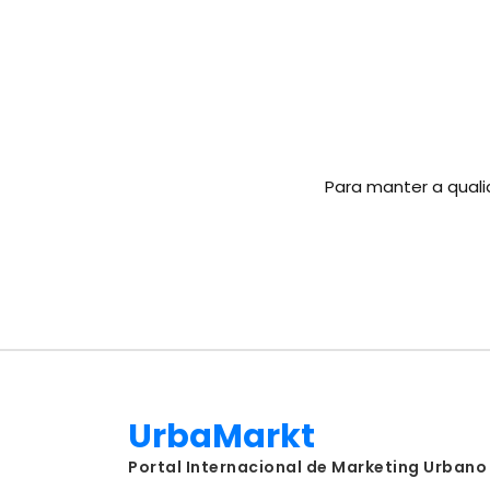
Para manter a quali
UrbaMarkt
Portal Internacional de Marketing Urbano