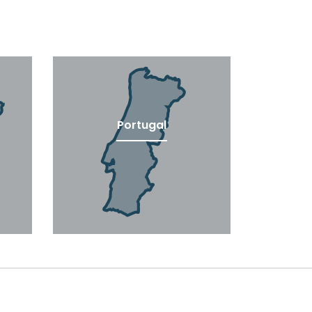
Portugal