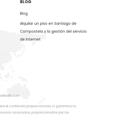
BLOG
Blog
Alquilar un piso en Santiago de
Compostela y la gestión del servicio
de Internet
rbaMarkt.com
re el contenido proporcionado, ni garantiza la
recursos asociados, proporcionados por los