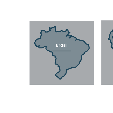
Brasil