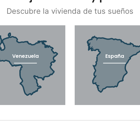
Descubre la vivienda de tus sueños
Venezuela
España