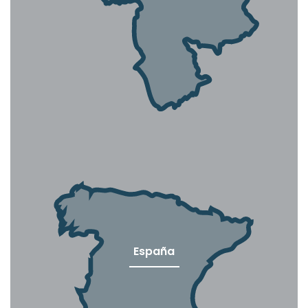
España