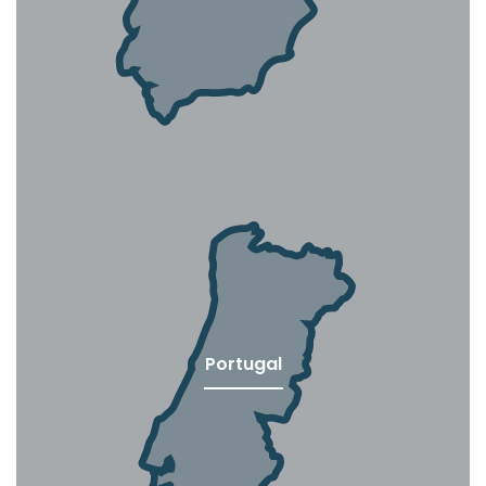
Portugal