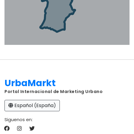
UrbaMarkt
Portal Internacional de Marketing Urbano
Español (España)
Siguenos en: