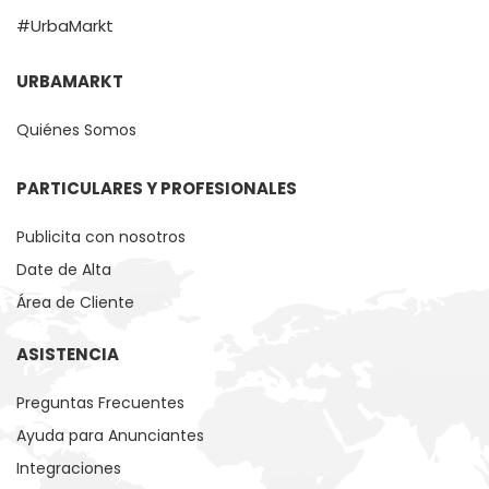
#UrbaMarkt
URBAMARKT
Quiénes Somos
PARTICULARES Y PROFESIONALES
Publicita con nosotros
Date de Alta
Área de Cliente
ASISTENCIA
Preguntas Frecuentes
Ayuda para Anunciantes
Integraciones