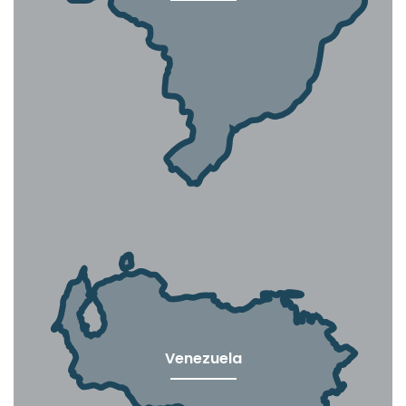
Venezuela