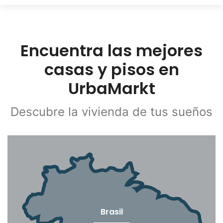
Encuentra las mejores
casas y pisos en
UrbaMarkt
Descubre la vivienda de tus sueños
Brasil