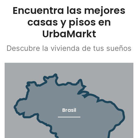
Encuentra las mejores
casas y pisos en
UrbaMarkt
Descubre la vivienda de tus sueños
Brasil