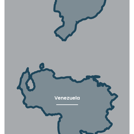
Venezuela