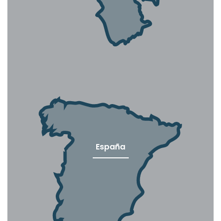
España