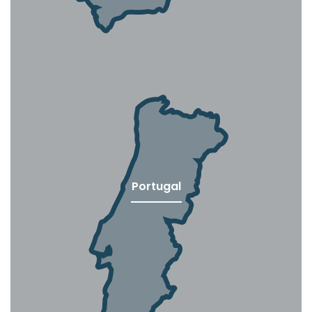
Portugal