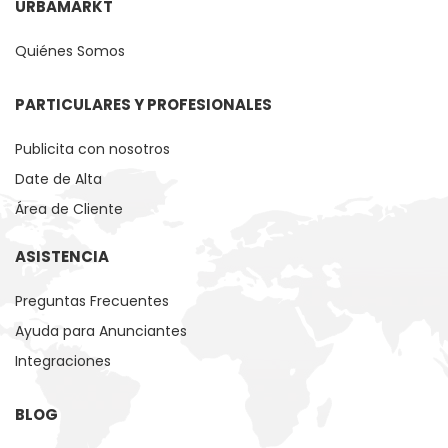
URBAMARKT
Quiénes Somos
PARTICULARES Y PROFESIONALES
Publicita con nosotros
Date de Alta
Área de Cliente
ASISTENCIA
Preguntas Frecuentes
Ayuda para Anunciantes
Integraciones
BLOG