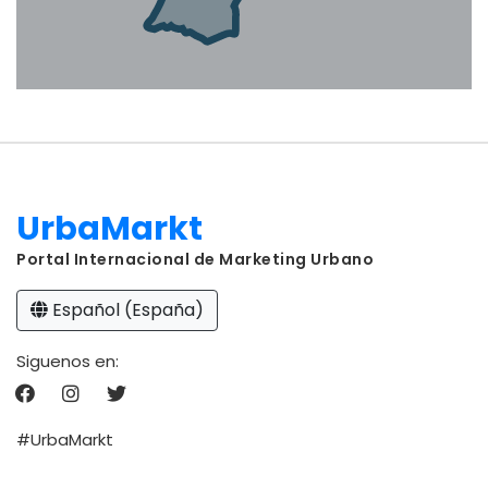
UrbaMarkt
Portal Internacional de Marketing Urbano
Español (España)
Siguenos en:
#UrbaMarkt