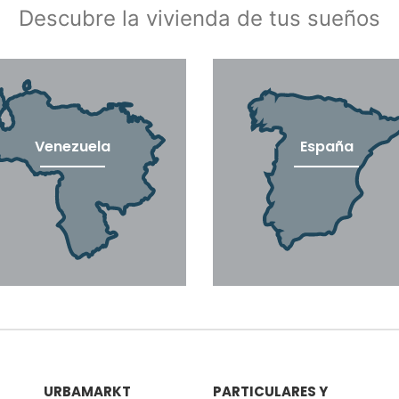
Descubre la vivienda de tus sueños
Venezuela
España
URBAMARKT
PARTICULARES Y