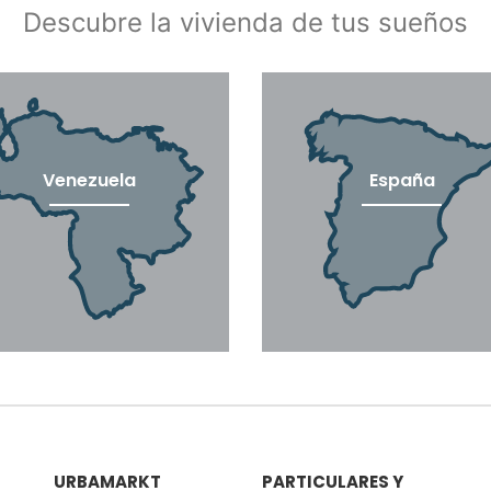
Descubre la vivienda de tus sueños
Venezuela
España
URBAMARKT
PARTICULARES Y