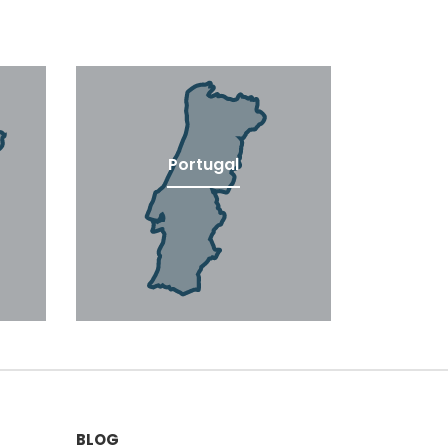
Portugal
BLOG