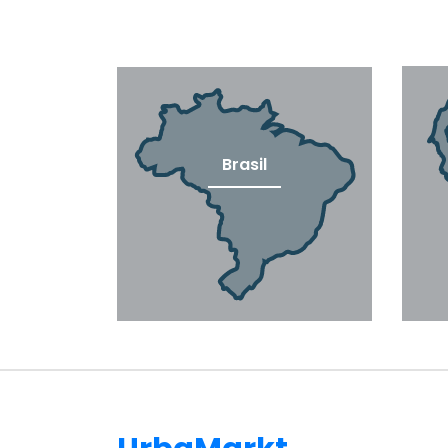
Brasil