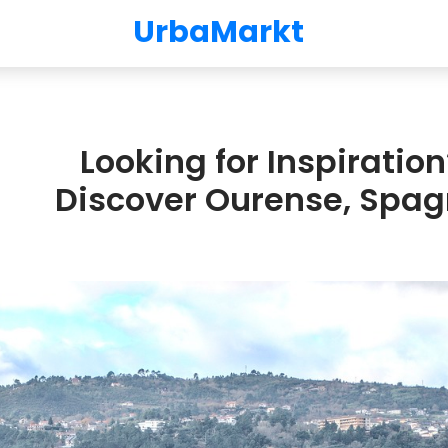
UrbaMarkt
Looking for Inspiration
Discover Ourense, Spa