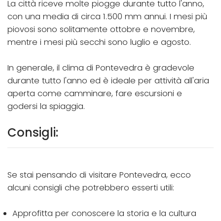
La città riceve molte piogge durante tutto l'anno,
con una media di circa 1.500 mm annui. I mesi più
piovosi sono solitamente ottobre e novembre,
mentre i mesi più secchi sono luglio e agosto.
In generale, il clima di Pontevedra è gradevole
durante tutto l'anno ed è ideale per attività all'aria
aperta come camminare, fare escursioni e
godersi la spiaggia.
Consigli:
Se stai pensando di visitare Pontevedra, ecco
alcuni consigli che potrebbero esserti utili:
Approfitta per conoscere la storia e la cultura