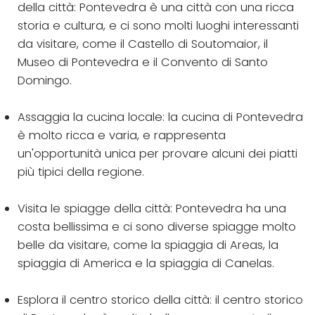
della città: Pontevedra è una città con una ricca
storia e cultura, e ci sono molti luoghi interessanti
da visitare, come il Castello di Soutomaior, il
Museo di Pontevedra e il Convento di Santo
Domingo.
Assaggia la cucina locale: la cucina di Pontevedra
è molto ricca e varia, e rappresenta
un'opportunità unica per provare alcuni dei piatti
più tipici della regione.
Visita le spiagge della città: Pontevedra ha una
costa bellissima e ci sono diverse spiagge molto
belle da visitare, come la spiaggia di Areas, la
spiaggia di America e la spiaggia di Canelas.
Esplora il centro storico della città: il centro storico