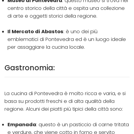
Museo di Pontevedra
: questo museo si trova nel
centro storico della città e ospita una collezione
di arte e oggetti storici della regione.
Il Mercato di Abastos
: è uno dei più
emblematici di Pontevedra ed è un luogo ideale
per assaggiare la cucina locale.
Gastronomia:
La cucina di Pontevedra è molto ricca e varia, e si
basa su prodotti freschi e di alta qualità della
regione. Alcuni dei piatti più tipici della città sono:
Empanada
: questo è un pasticcio di carne tritata
e verdure, che viene cotto in forno e servito