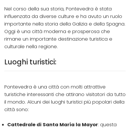
Nel corso della sua storia, Pontevedra è stata
influenzata da diverse culture e ha avuto un ruolo
importante nella storia della Galizia e della Spagna.
Oggi è una città moderna e prosperosa che
rimane un importante destinazione turistica e
culturale nella regione.
Luoghi turistici:
Pontevedra è una città con molti attrattive
turistiche interessanti che attirano visitatori da tutto
il mondo. Alcuni dei luoghi turistici più popolari della
città sono:
Cattedrale di Santa María la Mayor
: questa