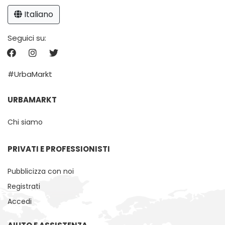
Italiano
Seguici su:
#UrbaMarkt
URBAMARKT
Chi siamo
PRIVATI ​​E PROFESSIONISTI
Pubblicizza con noi
Registrati
Accedi