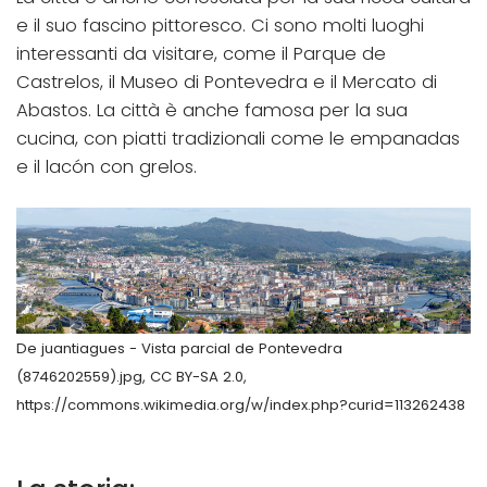
e il suo fascino pittoresco. Ci sono molti luoghi
interessanti da visitare, come il Parque de
Castrelos, il Museo di Pontevedra e il Mercato di
Abastos. La città è anche famosa per la sua
cucina, con piatti tradizionali come le empanadas
e il lacón con grelos.
De juantiagues - Vista parcial de Pontevedra
(8746202559).jpg, CC BY-SA 2.0,
https://commons.wikimedia.org/w/index.php?curid=113262438