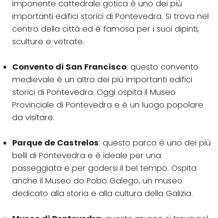
imponente cattedrale gotica è uno dei più
importanti edifici storici di Pontevedra. Si trova nel
centro della città ed è famosa per i suoi dipinti,
sculture e vetrate.
Convento di San Francisco
: questo convento
medievale è un altro dei più importanti edifici
storici di Pontevedra. Oggi ospita il Museo
Provinciale di Pontevedra e è un luogo popolare
da visitare.
Parque de Castrelos
: questo parco è uno dei più
belli di Pontevedra e è ideale per una
passeggiata e per godersi il bel tempo. Ospita
anche il Museo do Pobo Galego, un museo
dedicato alla storia e alla cultura della Galizia.