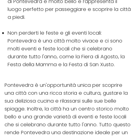
di Pontevedra è molto bello e rappresenta il
luogo perfetto per passeggiare e scoprire la città
a piedi.
Non perderti le feste e gli eventi locali:
Pontevedra è una città molto vivace e ci sono
molti eventi e feste locali che si celebrano
durante tutto l'anno, come la Fiera di Agosto, la
Festa della Mamma e la Festa di San Xusto.
Pontevedra è un'opportunità unica per scoprire
una città con una ricca storia e cultura, gustare la
sua deliziosa cucina e rilassarsi sulle sue belle
spiagge. Inoltre, la città ha un centro storico molto
bello e una grande varietà di eventi e feste locali
che si celebrano durante tutto l'anno. Tutto questo
rende Pontevedra una destinazione ideale per un