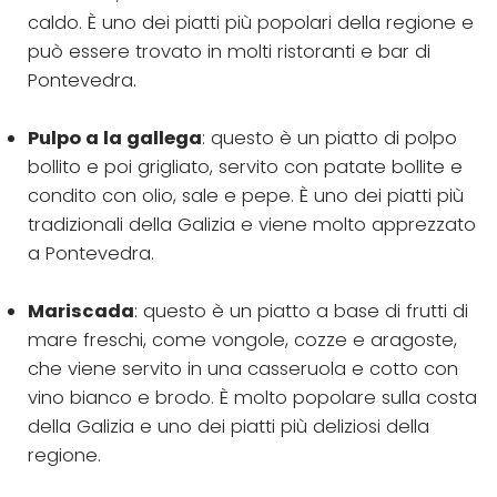
caldo. È uno dei piatti più popolari della regione e
può essere trovato in molti ristoranti e bar di
Pontevedra.
Pulpo a la gallega
: questo è un piatto di polpo
bollito e poi grigliato, servito con patate bollite e
condito con olio, sale e pepe. È uno dei piatti più
tradizionali della Galizia e viene molto apprezzato
a Pontevedra.
Mariscada
: questo è un piatto a base di frutti di
mare freschi, come vongole, cozze e aragoste,
che viene servito in una casseruola e cotto con
vino bianco e brodo. È molto popolare sulla costa
della Galizia e uno dei piatti più deliziosi della
regione.