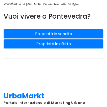
weekend o per una vacanza più lunga.
Vuoi vivere a Pontevedra?
Proprietà in vendita
Proprietà in affitto
UrbaMarkt
Portale Internazionale di Marketing Urbano