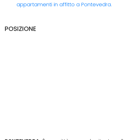
appartamenti in affitto a Pontevedra.
POSIZIONE