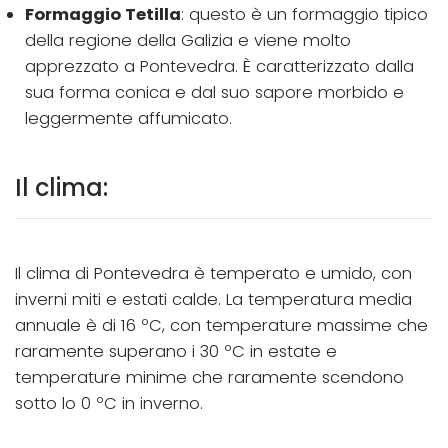
Formaggio Tetilla
: questo è un formaggio tipico
della regione della Galizia e viene molto
apprezzato a Pontevedra. È caratterizzato dalla
sua forma conica e dal suo sapore morbido e
leggermente affumicato.
Il clima:
Il clima di Pontevedra è temperato e umido, con
inverni miti e estati calde. La temperatura media
annuale è di 16 ºC, con temperature massime che
raramente superano i 30 ºC in estate e
temperature minime che raramente scendono
sotto lo 0 ºC in inverno.