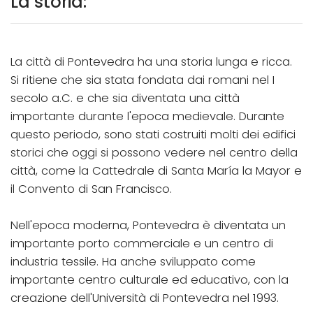
La storia:
La città di Pontevedra ha una storia lunga e ricca.
Si ritiene che sia stata fondata dai romani nel I
secolo a.C. e che sia diventata una città
importante durante l'epoca medievale. Durante
questo periodo, sono stati costruiti molti dei edifici
storici che oggi si possono vedere nel centro della
città, come la Cattedrale di Santa María la Mayor e
il Convento di San Francisco.
Nell'epoca moderna, Pontevedra è diventata un
importante porto commerciale e un centro di
industria tessile. Ha anche sviluppato come
importante centro culturale ed educativo, con la
creazione dell'Università di Pontevedra nel 1993.