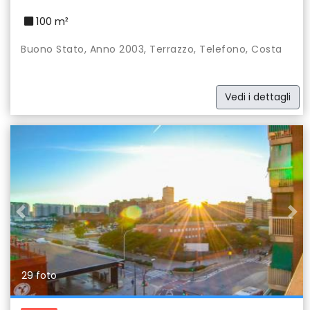
100 m²
Buono Stato, Anno 2003, Terrazzo, Telefono, Costa
Vedi i dettagli
Previous
Nex
29 foto