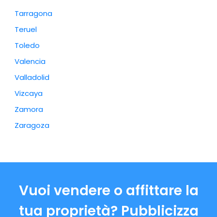
Tarragona
Teruel
Toledo
Valencia
Valladolid
Vizcaya
Zamora
Zaragoza
Vuoi vendere o affittare la
tua proprietà? Pubblicizza