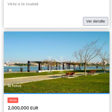
Vista a la ciudad
Ver detalle
Previous
Nex
18 fotos
Venta
2,000,000 EUR