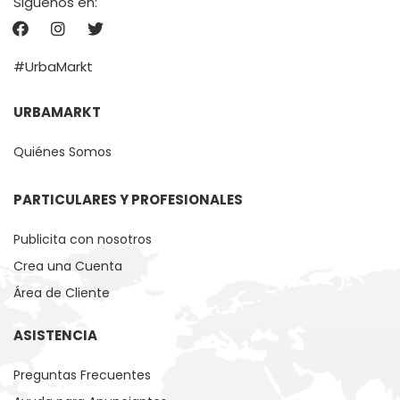
Siguenos en:
#UrbaMarkt
URBAMARKT
Quiénes Somos
PARTICULARES Y PROFESIONALES
Publicita con nosotros
Crea una Cuenta
Área de Cliente
ASISTENCIA
Preguntas Frecuentes