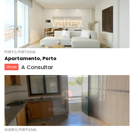
PORTO, PORTUGAL
Apartamento, Porto
A Consultar
Venda
AVEIRO, PORTUGAL