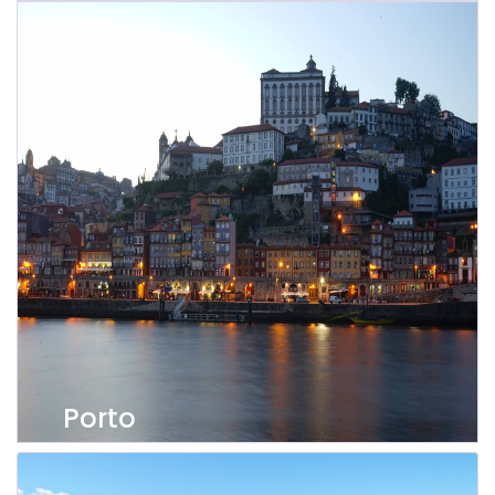
Ver imóveis
Porto
Ver imóveis