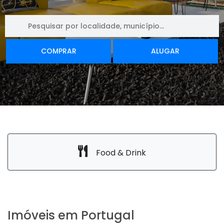
COMPRAR
ALUGAR
Food & Drink
Imóveis em Portugal