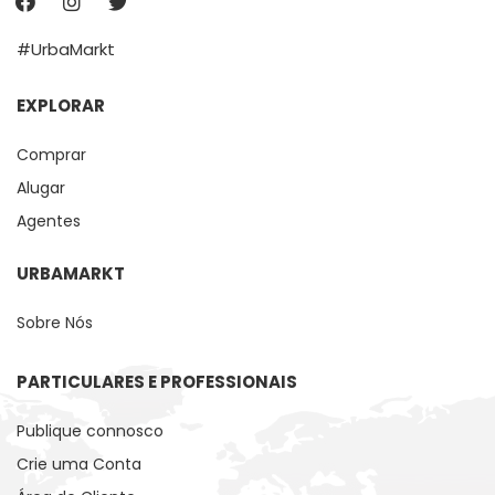
#UrbaMarkt
EXPLORAR
Comprar
Alugar
Agentes
URBAMARKT
Sobre Nós
PARTICULARES E PROFESSIONAIS
Publique connosco
Crie uma Conta