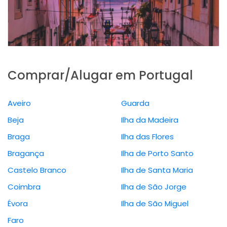
Comprar/Alugar em Portugal
Aveiro
Guarda
Beja
Ilha da Madeira
Braga
Ilha das Flores
Bragança
Ilha de Porto Santo
Castelo Branco
Ilha de Santa Maria
Coimbra
Ilha de São Jorge
Évora
Ilha de São Miguel
Faro