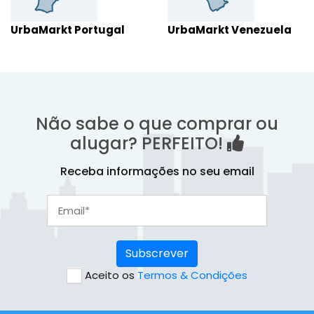
UrbaMarkt Portugal
UrbaMarkt Venezuela
Não sabe o que comprar ou
alugar? PERFEITO!
Receba informações no seu email
Subscrever
Aceito os
Termos & Condições