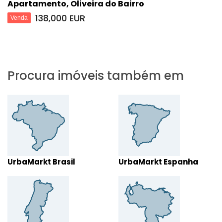
Apartamento, Oliveira do Bairro
138,000 EUR
Venda
Procura imóveis também em
UrbaMarkt Brasil
UrbaMarkt Espanha