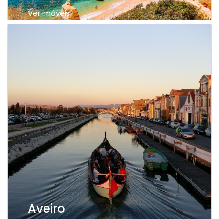
Ver imóveis
Aveiro