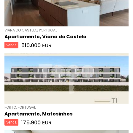
VIANA DO CASTELO, PORTUGAL
Apartamento, Viana do Castelo
510,000 EUR
Venda
PORTO, PORTUGAL
Apartamento, Matosinhos
175,900 EUR
Venda