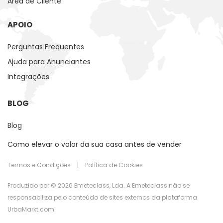
Área de Cliente
APOIO
Perguntas Frequentes
Ajuda para Anunciantes
Integrações
BLOG
Blog
Como elevar o valor da sua casa antes de vender
Termos e Condições
|
Política de Cookies
Produzido por © 2026 Emeteclass, Lda. A Emeteclass não se
responsabiliza pelo conteúdo de sites externos da plataforma
UrbaMarkt.com.