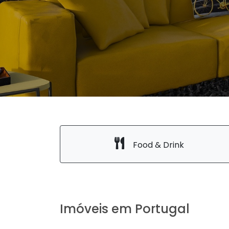
Food & Drink
Imóveis em Portugal