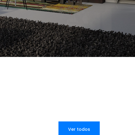
Ver todos