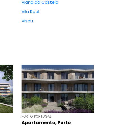
Viana do Castelo
Vila Real
Viseu
PORTO, PORTUGAL
Apartamento, Porto