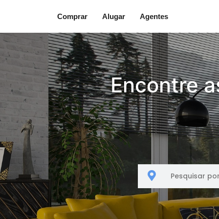
Comprar
Alugar
Agentes
Encontre a