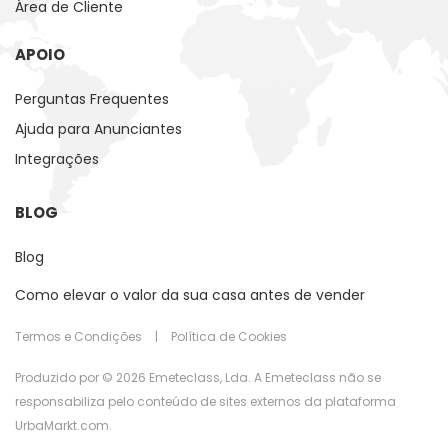
Área de Cliente
APOIO
Perguntas Frequentes
Ajuda para Anunciantes
Integrações
BLOG
Blog
Como elevar o valor da sua casa antes de vender
Termos e Condições
|
Política de Cookies
Produzido por © 2026 Emeteclass, Lda. A Emeteclass não se
responsabiliza pelo conteúdo de sites externos da plataforma
UrbaMarkt.com.