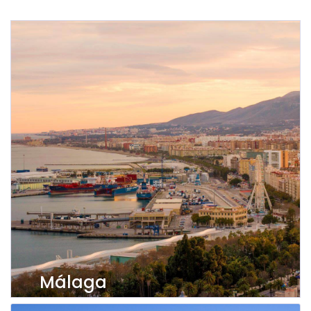
Málaga
Ver imóveis