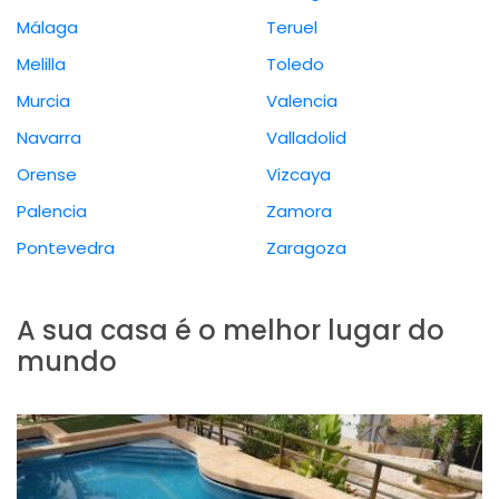
Málaga
Teruel
Melilla
Toledo
Murcia
Valencia
Navarra
Valladolid
Orense
Vizcaya
Palencia
Zamora
Pontevedra
Zaragoza
A sua casa é o melhor lugar do
mundo