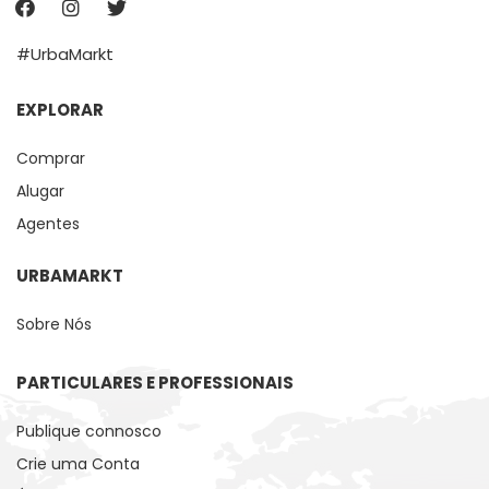
#UrbaMarkt
EXPLORAR
Comprar
Alugar
Agentes
URBAMARKT
Sobre Nós
PARTICULARES E PROFESSIONAIS
Publique connosco
Crie uma Conta