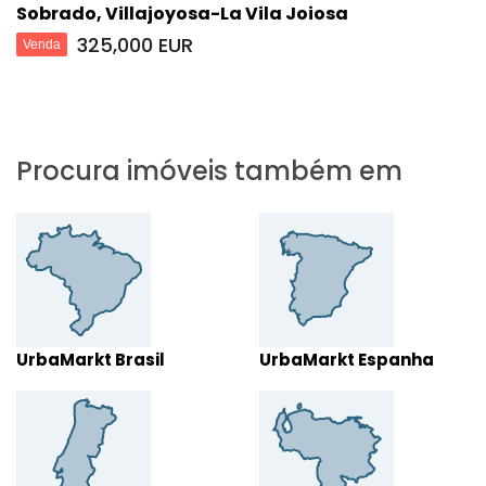
Sobrado, Villajoyosa-La Vila Joiosa
325,000 EUR
Venda
Procura imóveis também em
UrbaMarkt Brasil
UrbaMarkt Espanha