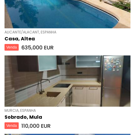
ALICANTE/ALACANT, ESPANHA
Casa, Altea
635,000 EUR
Venda
MURCIA, ESPANHA
Sobrado, Mula
110,000 EUR
Venda