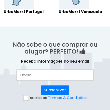
UrbaMarkt Portugal
UrbaMarkt Venezuela
Não sabe o que comprar ou
alugar? PERFEITO!
Receba informações no seu email
Subscrever
Aceito os
Termos & Condições