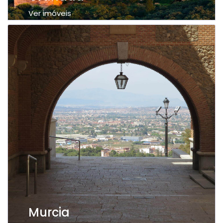
Ver imóveis
Murcia