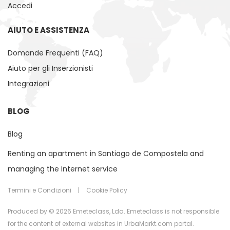
Accedi
AIUTO E ASSISTENZA
Domande Frequenti (FAQ)
Aiuto per gli Inserzionisti
Integrazioni
BLOG
Blog
Renting an apartment in Santiago de Compostela and
managing the Internet service
Termini e Condizioni
|
Cookie Policy
Produced by © 2026 Emeteclass, Lda. Emeteclass is not responsible
for the content of external websites in UrbaMarkt.com portal.