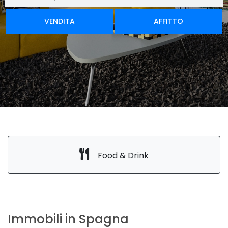
VENDITA
AFFITTO
Food & Drink
Immobili in Spagna