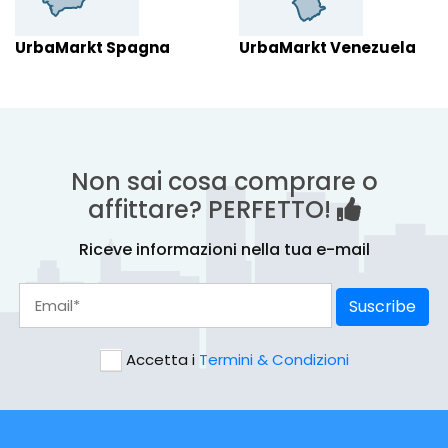
UrbaMarkt Spagna
UrbaMarkt Venezuela
Non sai cosa comprare o
affittare? PERFETTO!
Riceve informazioni nella tua e-mail
Suscribe
Accetta i
Termini & Condizioni