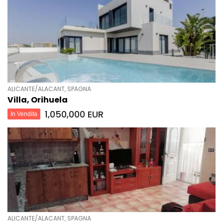
ALICANTE/ALACANT, SPAGNA
Villa, Orihuela
1,050,000 EUR
In Vendita
ALICANTE/ALACANT, SPAGNA