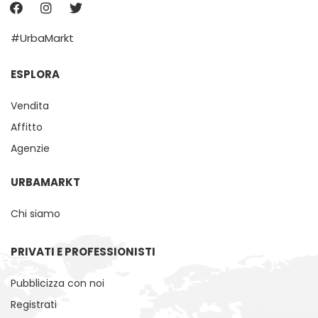
#UrbaMarkt
ESPLORA
Vendita
Affitto
Agenzie
URBAMARKT
Chi siamo
PRIVATI ​​E PROFESSIONISTI
Pubblicizza con noi
Registrati