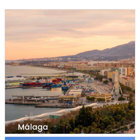
Málaga
Visualizza gli immobili