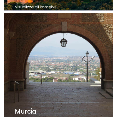
Visualizza gli immobili
Murcia