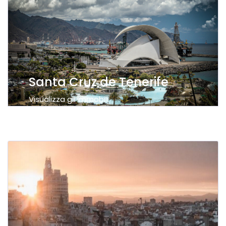
Santa Cruz de Tenerife
Visualizza gli immobili