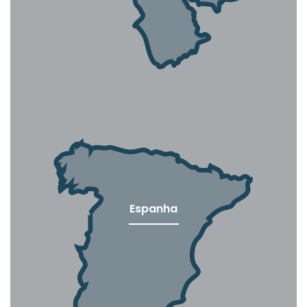
Espanha