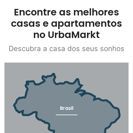
Encontre as melhores
casas e apartamentos
no UrbaMarkt
Descubra a casa dos seus sonhos
Brasil