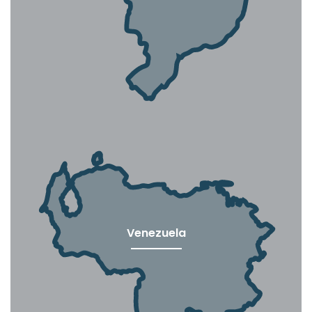
Venezuela