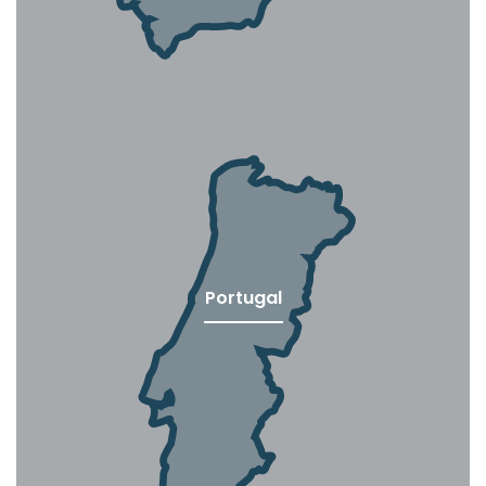
Portugal