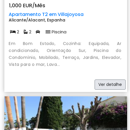
1,000 EUR/Mês
Apartamento T2 em Villajoyosa
Alicante/Alacant, Espanha
2
2
Piscina
Em Bom Estado, Cozinha: Equipada, Ar
condicionado, Orientação Sur, Piscina do
Condomínio, Mobilado, Terraço, Jardins, Elevador,
Vista para o mar, Lava...
Ver detalhe