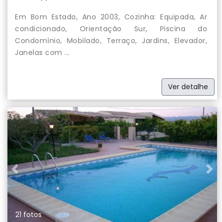
Em Bom Estado, Ano 2003, Cozinha: Equipada, Ar
condicionado, Orientação Sur, Piscina do
Condomínio, Mobilado, Terraço, Jardins, Elevador,
Janelas com ...
Ver detalhe
Previous
Nex
21 fotos