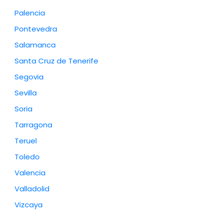
Palencia
Pontevedra
Salamanca
Santa Cruz de Tenerife
Segovia
Sevilla
Soria
Tarragona
Teruel
Toledo
Valencia
Valladolid
Vizcaya