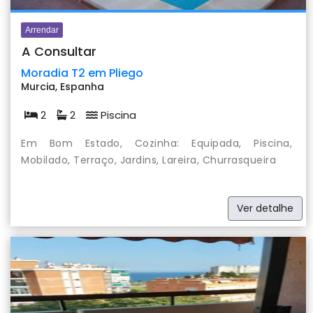
Arrendar
A Consultar
Moradia T2 em Pliego
Murcia, Espanha
2
2
Piscina
Em Bom Estado, Cozinha: Equipada, Piscina,
Mobilado, Terraço, Jardins, Lareira, Churrasqueira
Ver detalhe