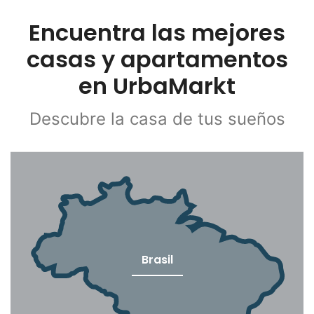
Encuentra las mejores
casas y apartamentos
en UrbaMarkt
Descubre la casa de tus sueños
Brasil