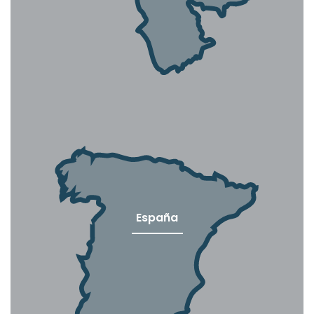
España