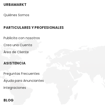
URBAMARKT
Quiénes Somos
PARTICULARES Y PROFESIONALES
Publicita con nosotros
Crea una Cuenta
Área de Cliente
ASISTENCIA
Preguntas Frecuentes
Ayuda para Anunciantes
Integraciones
BLOG