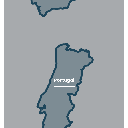
Portugal