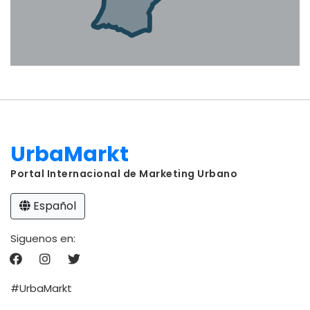
UrbaMarkt
Portal Internacional de Marketing Urbano
Español
Siguenos en:
#UrbaMarkt