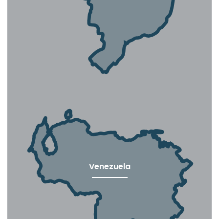
Venezuela