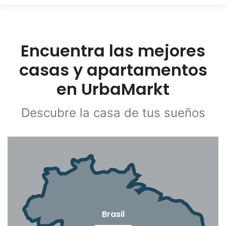
Encuentra las mejores
casas y apartamentos
en UrbaMarkt
Descubre la casa de tus sueños
Brasil