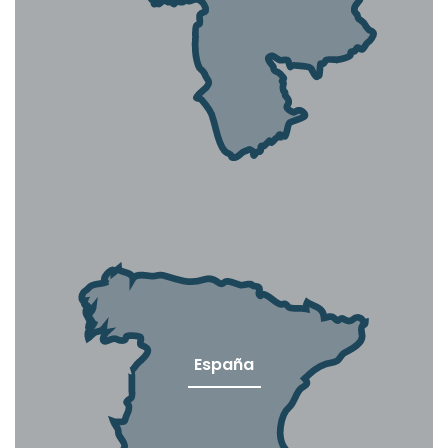
España