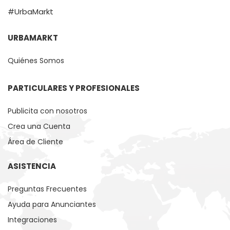
#UrbaMarkt
URBAMARKT
Quiénes Somos
PARTICULARES Y PROFESIONALES
Publicita con nosotros
Crea una Cuenta
Área de Cliente
ASISTENCIA
Preguntas Frecuentes
Ayuda para Anunciantes
Integraciones