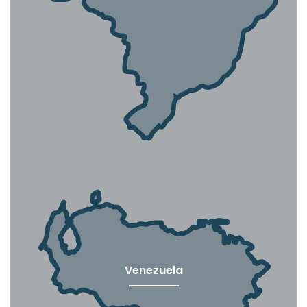
Venezuela