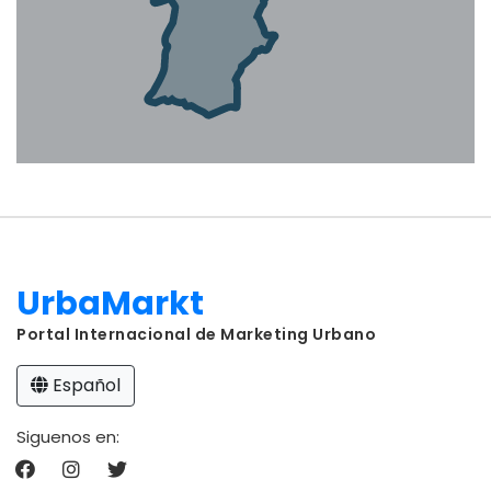
UrbaMarkt
Portal Internacional de Marketing Urbano
Español
Siguenos en: