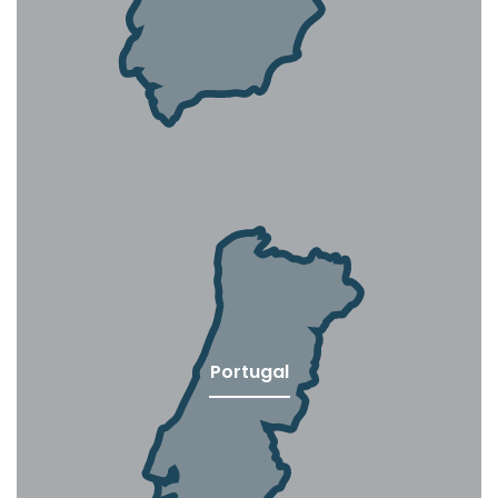
Portugal