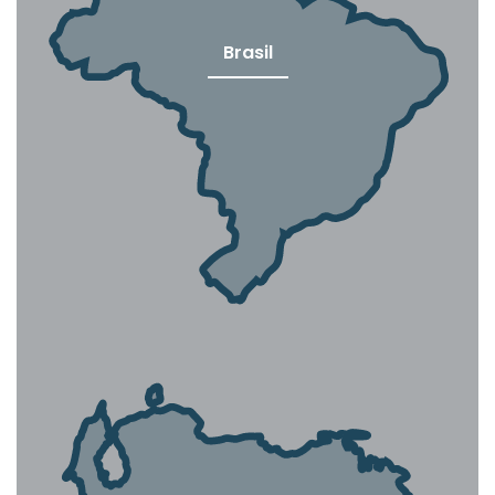
Brasil