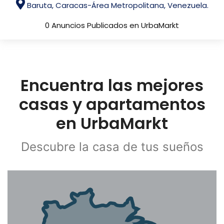
Baruta, Caracas-Área Metropolitana, Venezuela.
0 Anuncios Publicados en UrbaMarkt
Encuentra las mejores
casas y apartamentos
en UrbaMarkt
Descubre la casa de tus sueños