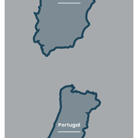
Portugal