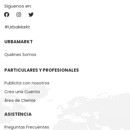
Siguenos en:
#UrbaMarkt
URBAMARKT
Quiénes Somos
PARTICULARES Y PROFESIONALES
Publicita con nosotros
Crea una Cuenta
Área de Cliente
ASISTENCIA
Preguntas Frecuentes