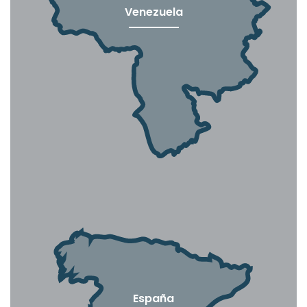
Venezuela
España