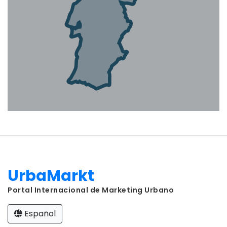
UrbaMarkt
Portal Internacional de Marketing Urbano
Español