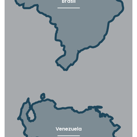
Brasil
Venezuela