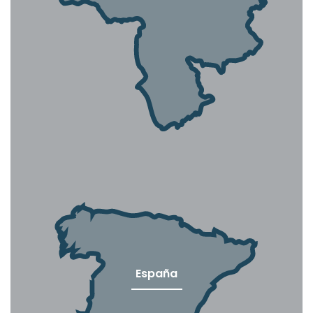
España