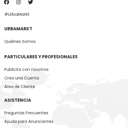
#UrbaMarkt
URBAMARKT
Quiénes Somos
PARTICULARES Y PROFESIONALES
Publicita con nosotros
Crea una Cuenta
Área de Cliente
ASISTENCIA
Preguntas Frecuentes
Ayuda para Anunciantes