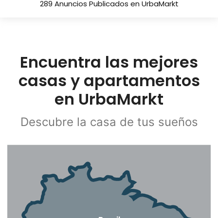
289 Anuncios Publicados en UrbaMarkt
Encuentra las mejores
casas y apartamentos
en UrbaMarkt
Descubre la casa de tus sueños