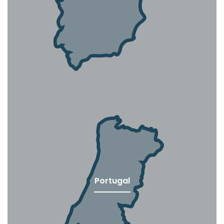
Portugal