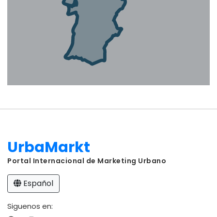
UrbaMarkt
Portal Internacional de Marketing Urbano
Español
Siguenos en: