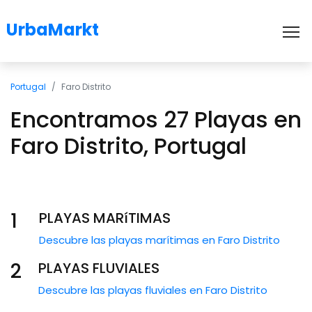
UrbaMarkt
To
Portugal
Faro Distrito
Encontramos 27 Playas en
Faro Distrito, Portugal
1
PLAYAS MARíTIMAS
Descubre las playas marítimas en Faro Distrito
2
PLAYAS FLUVIALES
Descubre las playas fluviales en Faro Distrito