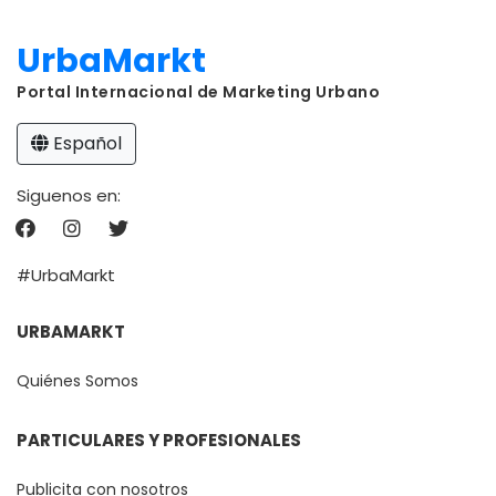
UrbaMarkt
Portal Internacional de Marketing Urbano
Español
Siguenos en:
#UrbaMarkt
URBAMARKT
Quiénes Somos
PARTICULARES Y PROFESIONALES
Publicita con nosotros