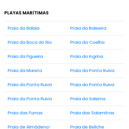
PLAYAS MARíTIMAS
Praia da Balaia
Praia da Baleeira
Praia da Boca do Rio
Praia da Coelha
Praia da Figueira
Praia da Ingrina
Praia da Mareta
Praia da Ponta Ruiva
Praia da Ponta Ruiva
Praia da Ponta Ruiva
Praia da Ponta Ruiva
Praia da Salema
Praia das Furnas
Praia das Salamitras
Praia de Almádena-
Praia de Beliche