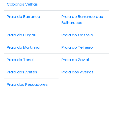
Cabanas Velhas
Praia do Barranco
Praia do Barranco das
Belharucas
Praia do Burgau
Praia do Castelo
Praia do Martinhal
Praia do Telheiro
Praia do Tonel
Praia do Zavial
Praia dos Arrifes
Praia dos Aveiros
Praia dos Pescadores