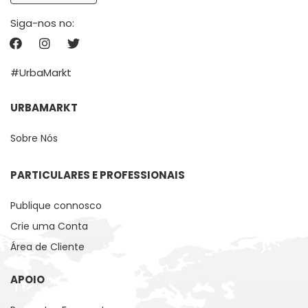
Siga-nos no:
#UrbaMarkt
URBAMARKT
Sobre Nós
PARTICULARES E PROFESSIONAIS
Publique connosco
Crie uma Conta
Área de Cliente
APOIO