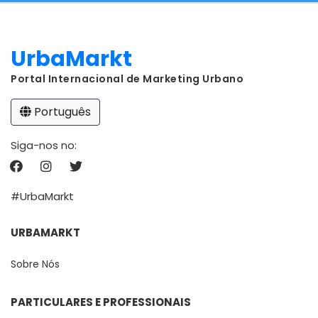
UrbaMarkt
Portal Internacional de Marketing Urbano
Português
Siga-nos no:
#UrbaMarkt
URBAMARKT
Sobre Nós
PARTICULARES E PROFESSIONAIS