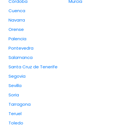
Córdoba
Murcia
Cuenca
Navarra
Orense
Palencia
Pontevedra
Salamanca
Santa Cruz de Tenerife
Segovia
Sevilla
Soria
Tarragona
Teruel
Toledo