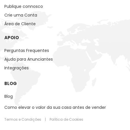
Publique connosco
Crie uma Conta
Área de Cliente
APOIO
Perguntas Frequentes
Ajuda para Anunciantes
Integrações
BLOG
Blog
Como elevar o valor da sua casa antes de vender
Termos e Condições
|
Política de Cookies